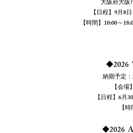
大阪府大阪市
【日程】9
月8
日
【時間】10:00～18:
◆2026 W
納期予定：2
【会場
【日程】6月3
【時間
◆2026 Au