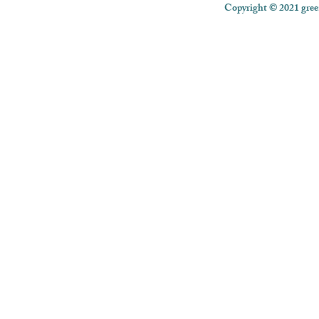
Copyright © 2021 green