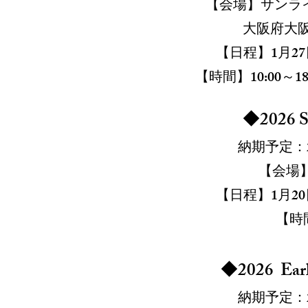
【会場】
サンラ
大阪府大阪
【日程】1
月27
【時間】10:00～18
◆2026 S
納期予定：2
【会場
【日程】1月20
【時間
◆2026 Earl
納期予定：2