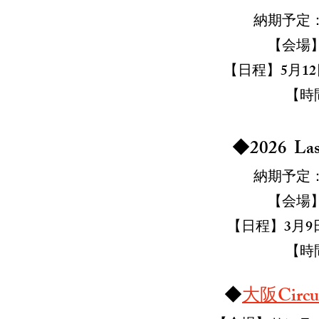
納期予定：
【会場
【日程】5月12
【時間
◆2026 Last
納期予定：
【会場
【日程】3月9
【時間
◆
大阪Circu