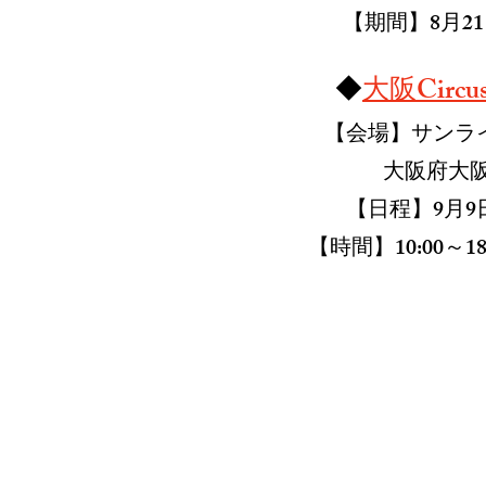
【期間】8月2
◆
大阪Circ
【会場】
サンラ
大阪府大阪
【日程】9月9
【時間】10:00～18